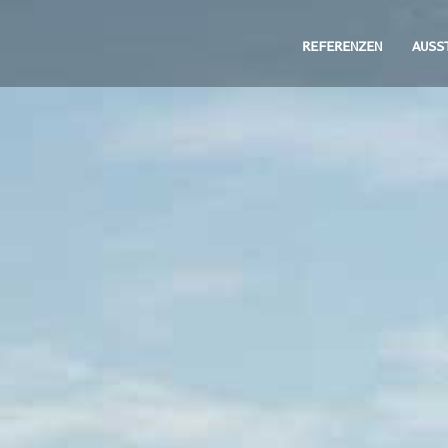
REFERENZEN
AUSS