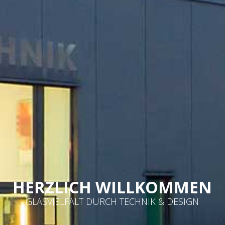
HERZLICH WILLKOMMEN
GLASVIELFALT DURCH TECHNIK & DESIGN