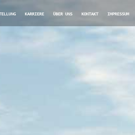
TELLUNG
KARRIERE
ÜBER UNS
KONTAKT
IMPRESSUM