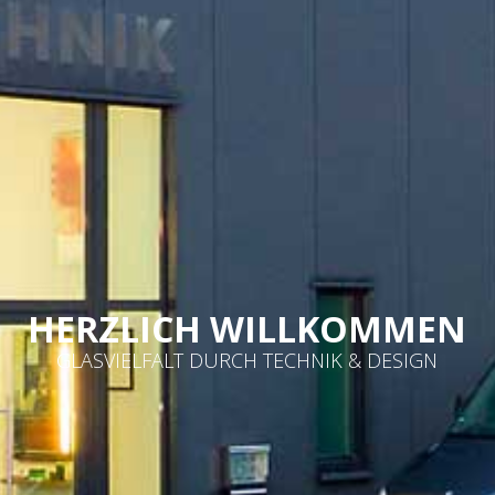
HERZLICH WILLKOMMEN
GLASVIELFALT DURCH TECHNIK & DESIGN