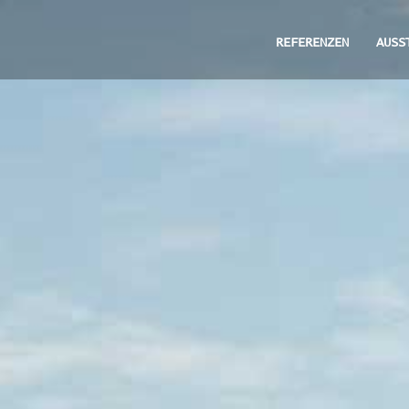
REFERENZEN
AUSS