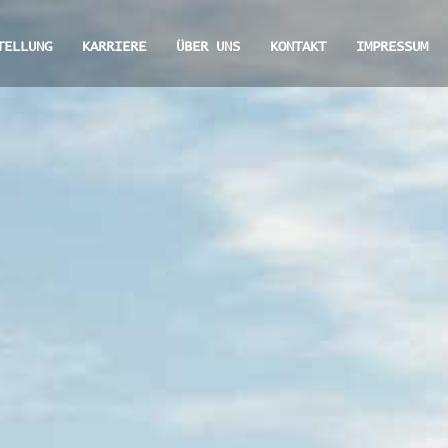
TELLUNG
KARRIERE
ÜBER UNS
KONTAKT
IMPRESSUM