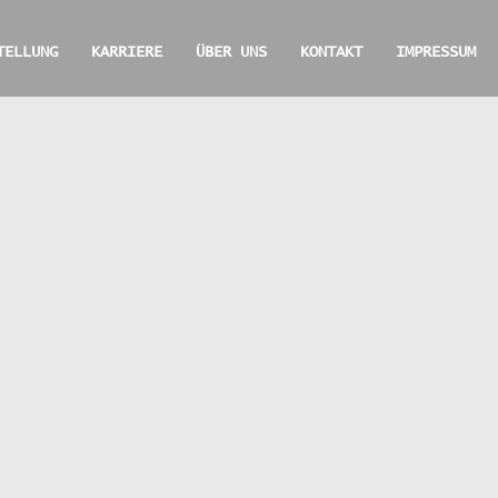
TELLUNG
KARRIERE
ÜBER UNS
KONTAKT
IMPRESSUM