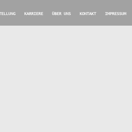
TELLUNG
KARRIERE
ÜBER UNS
KONTAKT
IMPRESSUM