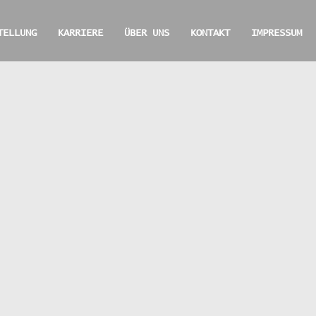
TELLUNG
KARRIERE
ÜBER UNS
KONTAKT
IMPRESSUM